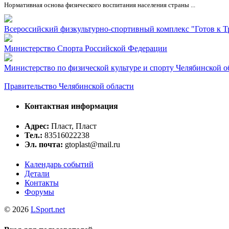
Нормативная основа физического воспитания населения страны ...
Всероссийский физкультурно-спортивный комплекс "Готов к Т
Министерство Спорта Российской Федерации
Министерство по физической культуре и спорту Челябинской о
Правительство Челябинской области
Контактная информация
Адрес:
Пласт, Пласт
Тел.:
83516022238
Эл. почта:
gtoplast@mail.ru
Календарь событий
Детали
Контакты
Форумы
© 2026
LSport.net