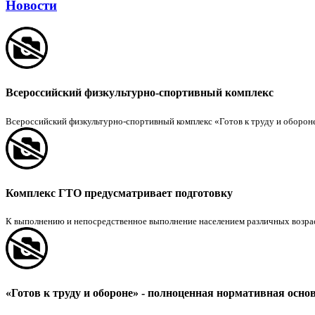
Новости
Всероссийский физкультурно-спортивный комплекс
Всероссийский физкультурно-спортивный комплекс «Готов к труду и обороне
Комплекс ГТО предусматривает подготовку
К выполнению и непосредственное выполнение населением различных возрастн
«Готов к труду и обороне» - полноценная нормативная осно